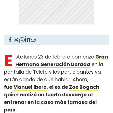
E
ste lunes 23 de febrero comenzó
Gran
Hermano Generación Dorada
en la
pantalla de Telefe y los participantes ya
están dando de qué hablar. Ahora,
fue
Manuel Ibero
, el ex de
Zoe Bogach
,
quién realizó un fuerte descargo al
entrenar en la casa más famosa del
país.