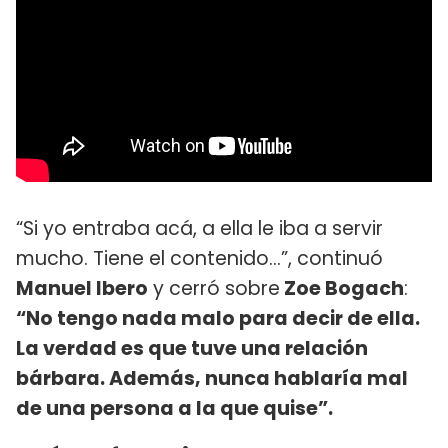
“Si yo entraba acá, a ella le iba a servir
mucho. Tiene el contenido…”, continuó
Manuel Ibero
y cerró sobre
Zoe Bogach
:
“No tengo nada malo para decir de ella.
La verdad es que tuve una relación
bárbara. Además, nunca hablaría mal
de una persona a la que quise”.