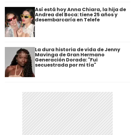
Así está hoy Anna Chiara, la hija de
Andrea del Boca: tiene 25 años y
desembarcaría en Telefe
La dura historia de vida de Jenny
Mavinga de Gran Hermano
Generación Dorada: "Fui
secuestrada por mi tía"