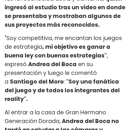
ingresó al estudio tras un video en donde
se presentaba y mostraban algunos de
sus proyectos más reconocidos.
"Soy competitiva, me encantan los juegos
de estrategia
, mi objetivo es ganar a
buena ley con buenas estrategias"
,
expresó
Andrea del Boca
en su
presentación y luego le comentó
a
Santiago del Moro
:
"Soy una fanática
del juego y de todos los integrantes del
reality".
Al entrar a la casa de Gran Hermano
Generación Dorada,
Andrea del Boca no
tardó en saludar a las cámaras y