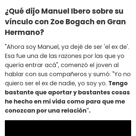
¿Qué dijo Manuel Ibero sobre su
vínculo con Zoe Bogach en Gran
Hermano?
"Ahora soy Manuel, ya dejé de ser 'el ex de'.
Esa fue una de las razones por las que yo
quería entrar acá", comenzó el joven al
hablar con sus compañeros y sumó: "Yo no
quiero ser el ex de nadie, yo soy yo.
Tengo
bastante que aportar y bastantes cosas
he hecho en mi vida como para que me
conozcan por una relación".