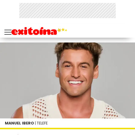
MANUEL IBERO
| TELEFE