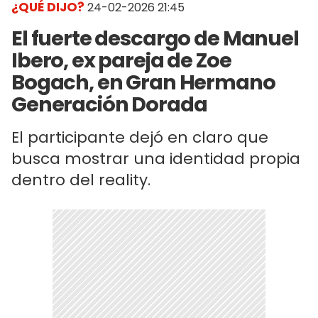
¿QUÉ DIJO?
24-02-2026 21:45
El fuerte descargo de Manuel
Ibero, ex pareja de Zoe
Bogach, en Gran Hermano
Generación Dorada
El participante dejó en claro que
busca mostrar una identidad propia
dentro del reality.