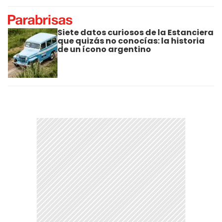
Siete datos curiosos de la Estanciera
que quizás no conocías: la historia
de un ícono argentino