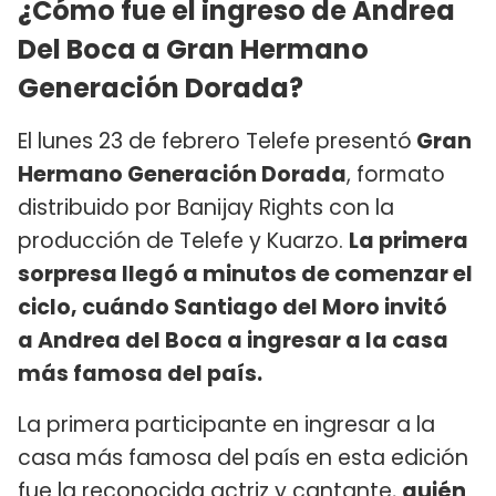
¿Cómo fue el ingreso de Andrea
Del Boca a Gran Hermano
Generación Dorada?
El lunes 23 de febrero Telefe presentó
Gran
Hermano Generación Dorada
, formato
distribuido por Banijay Rights con la
producción de Telefe y Kuarzo.
La primera
sorpresa llegó a minutos de comenzar el
ciclo, cuándo Santiago del Moro invitó
a Andrea del Boca a ingresar a la casa
más famosa del país.
La primera participante en ingresar a la
casa más famosa del país en esta edición
fue la reconocida actriz y cantante,
quién