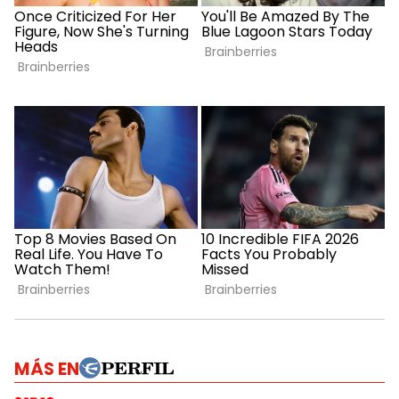
MÁS EN