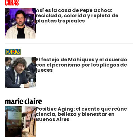
Así es la casa de Pepe Ochoa:
reciclada, colorida y repleta de
plantas tropicales
El festejo de Mahiques y el acuerdo
con el peronismo por los pliegos de
jueces
Positive Aging: el evento que reúne
ciencia, belleza y bienestar en
Buenos Aires