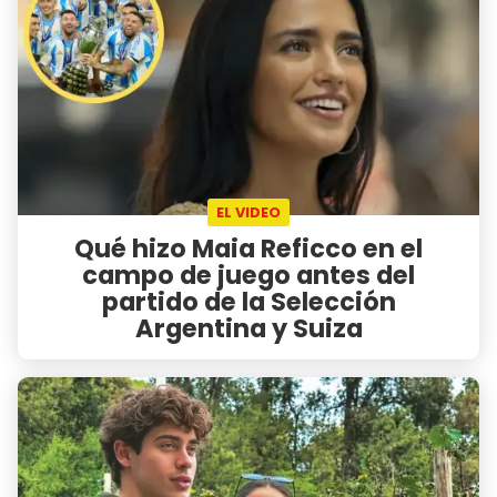
EL VIDEO
Qué hizo Maia Reficco en el
campo de juego antes del
partido de la Selección
Argentina y Suiza