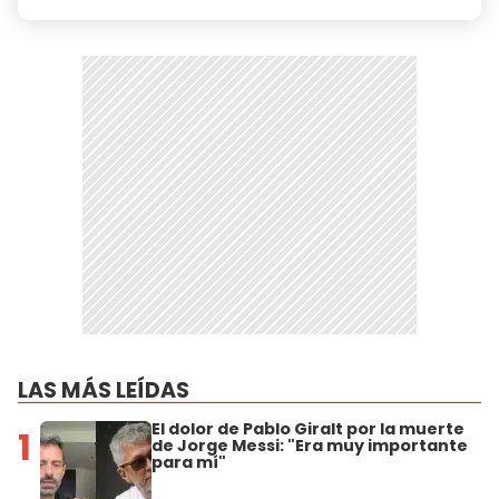
LAS MÁS LEÍDAS
El dolor de Pablo Giralt por la muerte
1
de Jorge Messi: "Era muy importante
para mí"