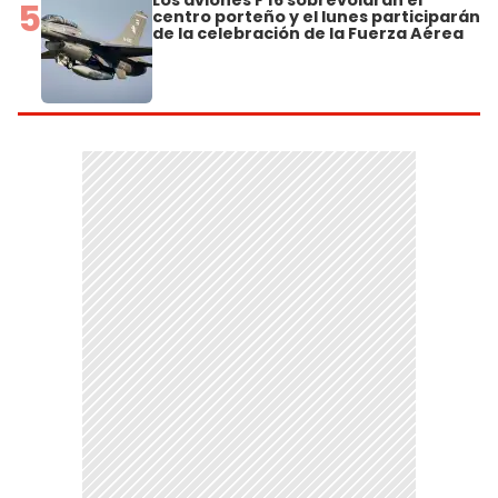
5
centro porteño y el lunes participarán
de la celebración de la Fuerza Aérea