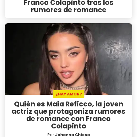
Franco Colapinto tras los
rumores de romance
¿HAY AMOR?
Quién es Maia Reficco, la joven
actriz que protagoniza rumores
de romance con Franco
Colapinto
Por
Johanna Chiesa