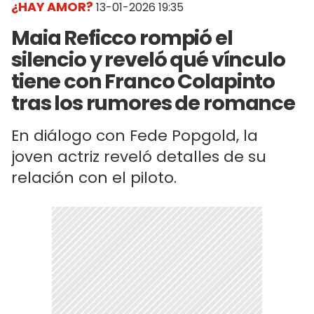
¿HAY AMOR?
13-01-2026 19:35
Maia Reficco rompió el
silencio y reveló qué vínculo
tiene con Franco Colapinto
tras los rumores de romance
En diálogo con Fede Popgold, la
joven actriz reveló detalles de su
relación con el piloto.