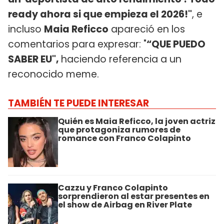
ready ahora si que empieza el 2026!"
, e
incluso
Maia Reficco
apareció en los
comentarios para expresar: "
“QUE PUEDO
SABER EU",
haciendo referencia a un
reconocido meme.
TAMBIÉN TE PUEDE INTERESAR
Quién es Maia Reficco, la joven actriz
que protagoniza rumores de
romance con Franco Colapinto
Cazzu y Franco Colapinto
sorprendieron al estar presentes en
el show de Airbag en River Plate