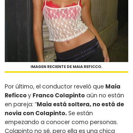
IMAGEN RECIENTE DE MAIA REFICCO.
Por último, el conductor reveló que
Maia
Reficco
y
Franco Colapinto
aún no están
en pareja: “
Maia está soltera, no está de
novia con Colapinto.
Se están
empezando a conocer como personas.
Colapinto no sé, pero ella es una chica