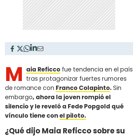
M
aia Reficco
fue tendencia en el país
tras protagonizar fuertes rumores
de romance con
Franco Colapinto
.
Sin
embargo
, ahora la joven rompió el
silencio y le reveló a Fede Popgold qué
vínculo tiene con
el piloto.
¿Qué dijo Maia Reficco sobre su