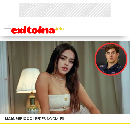
MAIA REFICCO
| REDES SOCIALES