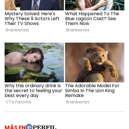
MÁS EN