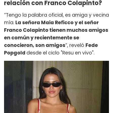
relación con Franco Colapinto?
“Tengo la palabra oficial, es amiga y vecina
mía.
La señora Maia Reficco y el señor
Franco Colapinto tienen muchos amigos
en común y recientemente se
conocieron, son amigos
”, reveló
Fede
Popgold
desde el ciclo "Resu en vivo".