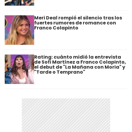
Meri Deal rompió el silencio tras los
fuertes rumores de romance con
Franco Colapinto
Rating: cuánto midió la entrevista
de Sofi Martínez a Franco Colapinto,
el debut de "La Mañana con Moria" y
"Tarde o Temprano"