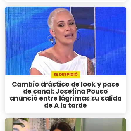
SE DESPIDIÓ
Cambio drástico de look y pase
de canal: Josefina Pouso
anunció entre lágrimas su salida
de A la tarde