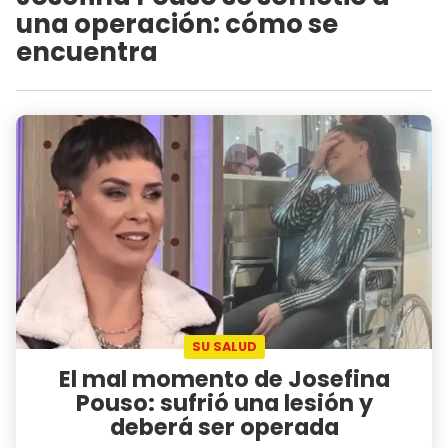
una operación: cómo se
encuentra
SU SALUD
El mal momento de Josefina
Pouso: sufrió una lesión y
deberá ser operada