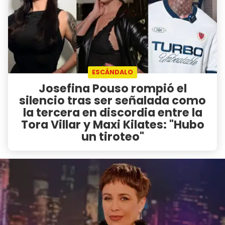
ESCÁNDALO
Josefina Pouso rompió el
silencio tras ser señalada como
la tercera en discordia entre la
Tora Villar y Maxi Kilates: "Hubo
un tiroteo"