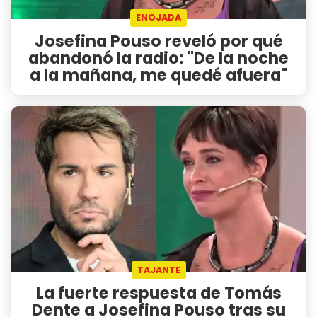
ENOJADA
Josefina Pouso reveló por qué
abandonó la radio: "De la noche
a la mañana, me quedé afuera"
TAJANTE
La fuerte respuesta de Tomás
Dente a Josefina Pouso tras su