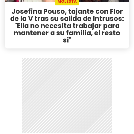
MOLESTA
Josefina Pouso, tajante con Flor
de la V tras su salida de Intrusos:
"Ella no necesita trabajar para
mantener a su familia, el resto
sí"