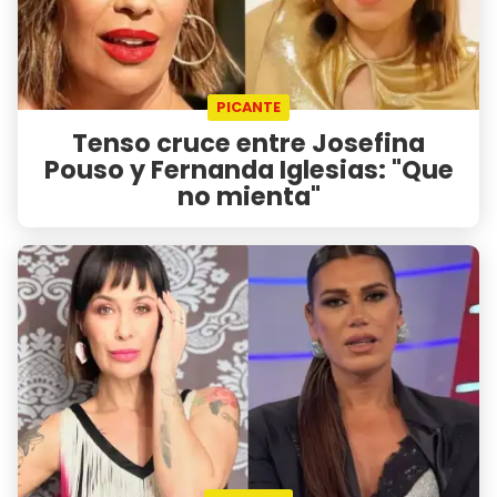
PICANTE
Tenso cruce entre Josefina
Pouso y Fernanda Iglesias: "Que
no mienta"