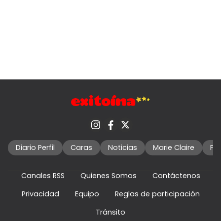
Diario Perfil
Caras
Noticias
Marie Claire
Fo
Canales RSS
Quienes Somos
Contáctenos
Privacidad
Equipo
Reglas de participación
Tránsito