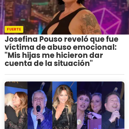
FUERTE
Josefina Pouso reveló que fue
víctima de abuso emocional:
"Mis hijas me hicieron dar
cuenta de la situación"