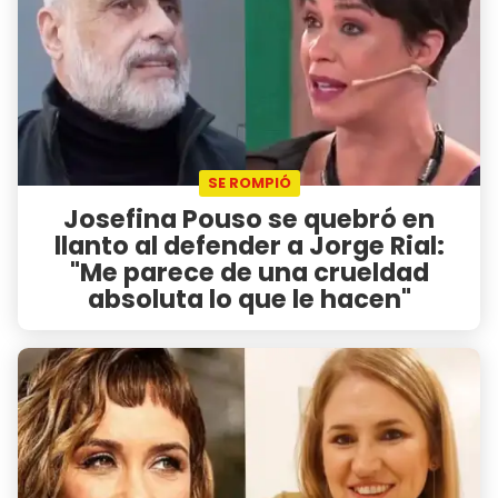
SE ROMPIÓ
Josefina Pouso se quebró en
llanto al defender a Jorge Rial:
"Me parece de una crueldad
absoluta lo que le hacen"