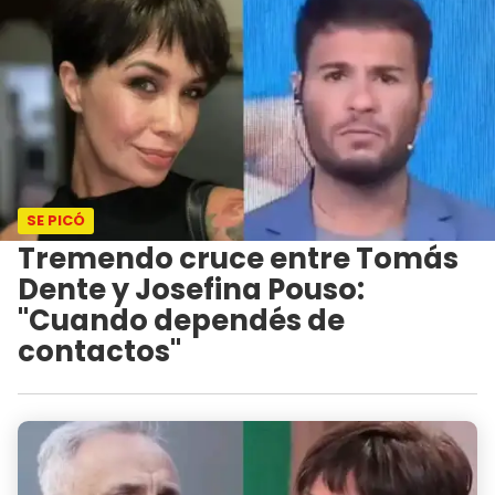
SE PICÓ
Tremendo cruce entre Tomás
Dente y Josefina Pouso:
"Cuando dependés de
contactos"