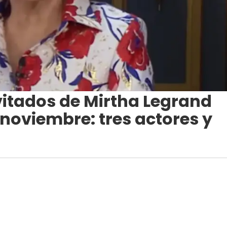
vitados de Mirtha Legrand
 noviembre: tres actores y