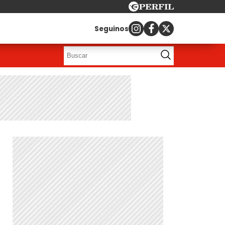
Seguinos