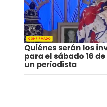
CONFIRMADO
Quiénes serán los in
para el sábado 16 de
un periodista