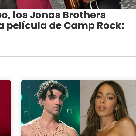
eo, los Jonas Brothers
 película de Camp Rock: