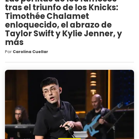
tras el triunfo de los Knicks:
Timothée Chalamet
enloquecido, el abrazo de
Taylor Swift y Kylie Jenner, y
más
Por
Carolina Cuellar