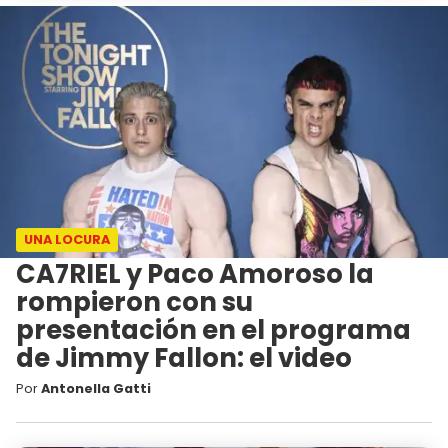
UNA LOCURA
CA7RIEL y Paco Amoroso la
rompieron con su
presentación en el programa
de Jimmy Fallon: el video
Por
Antonella Gatti