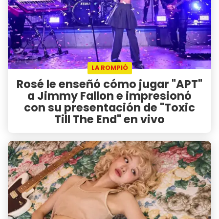
LA ROMPIÓ
Rosé le enseñó cómo jugar "APT"
a Jimmy Fallon e impresionó
con su presentación de "Toxic
Till The End" en vivo