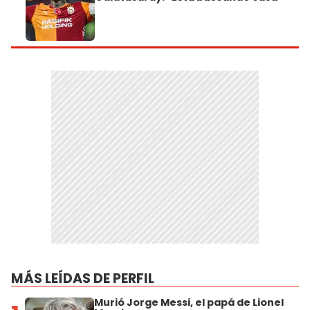
MÁS LEÍDAS DE PERFIL
Murió Jorge Messi, el papá de Lionel