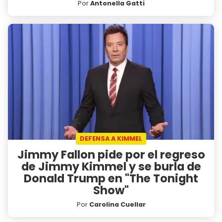
Por
Antonella Gatti
DEFENSA A KIMMEL
Jimmy Fallon pide por el regreso
de Jimmy Kimmel y se burla de
Donald Trump en "The Tonight
Show"
Por
Carolina Cuellar