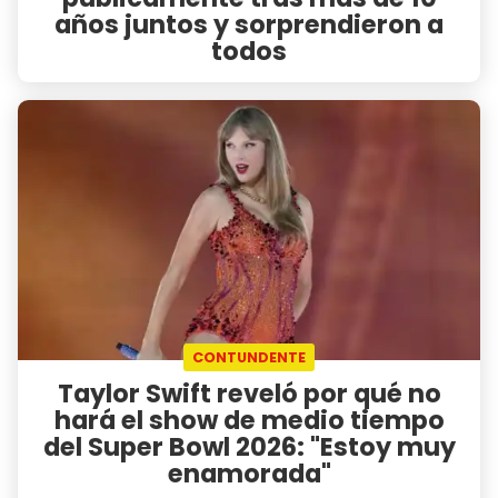
años juntos y sorprendieron a
todos
CONTUNDENTE
Taylor Swift reveló por qué no
hará el show de medio tiempo
del Super Bowl 2026: "Estoy muy
enamorada"