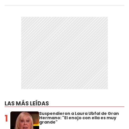
LAS MÁS LEÍDAS
Suspendieron a Laura Ubfal de Gran
1
Hermano: "El enojo con ella es muy
grande"