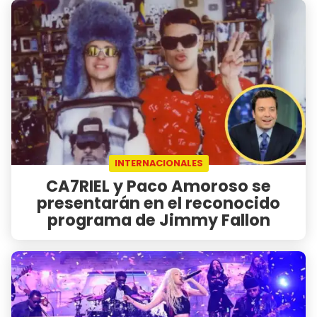
INTERNACIONALES
CA7RIEL y Paco Amoroso se
presentarán en el reconocido
programa de Jimmy Fallon