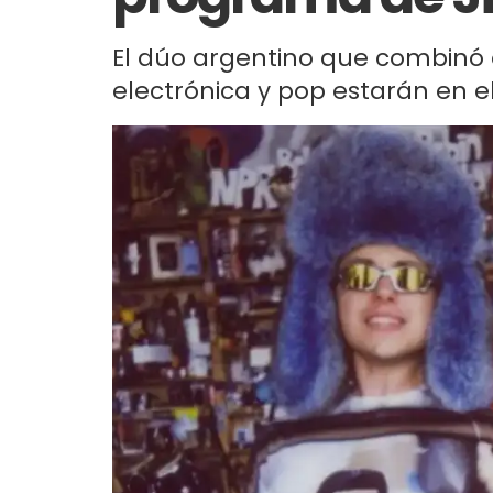
El dúo argentino que combinó e
electrónica y pop estarán en e