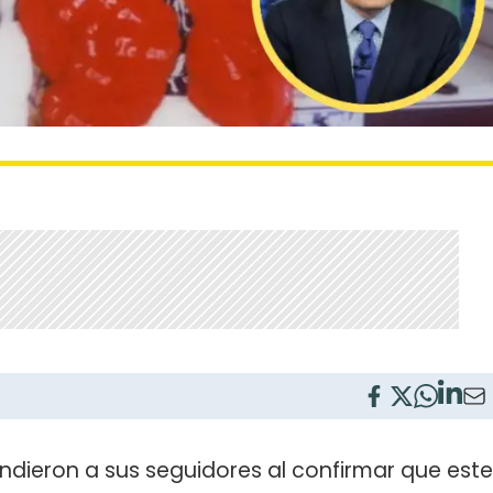
ndieron a sus seguidores al confirmar que este