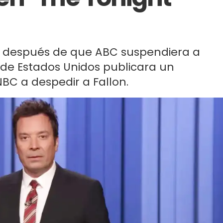
n después de que ABC suspendiera a
 de Estados Unidos publicara un
BC a despedir a Fallon.