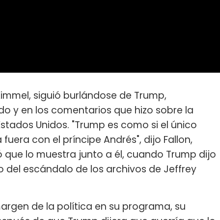
 Kimmel, siguió burlándose de Trump,
do y en los comentarios que hizo sobre la
Estados Unidos. "Trump es como si el único
uera con el príncipe Andrés", dijo Fallon,
ió que lo muestra junto a él, cuando Trump dijo
 del escándalo de los archivos de Jeffrey
argen de la política en su programa, su