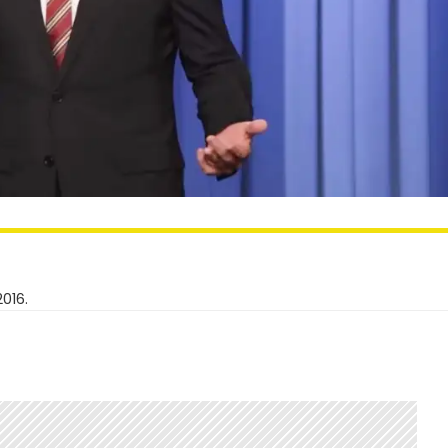
2016.