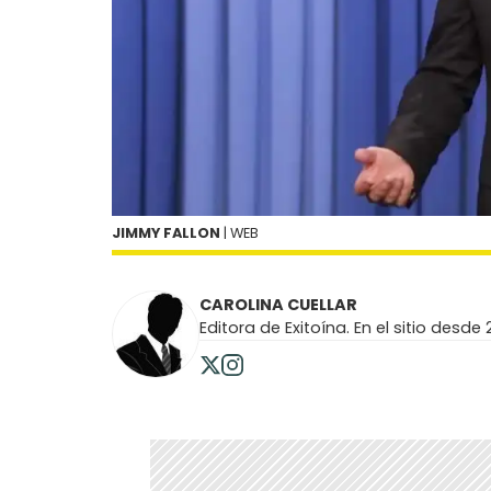
JIMMY FALLON
| WEB
CAROLINA CUELLAR
Editora de Exitoína. En el sitio desde 