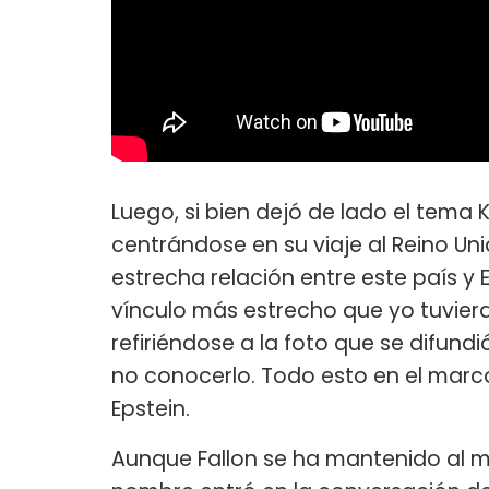
Luego, si bien dejó de lado el tema
centrándose en su viaje al Reino Uni
estrecha relación entre este país y 
vínculo más estrecho que yo tuviera f
refiriéndose a la foto que se difund
no conocerlo. Todo esto en el marco
Epstein.
Aunque Fallon se ha mantenido al m