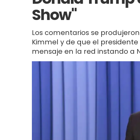
Show"
Los comentarios se produjero
Kimmel y de que el presidente
mensaje en la red instando a N