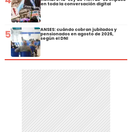
en toda la conversación digital
ANSES: cuándo cobran jubilados y
5
pensionados en agosto de 2026,
según el DNI