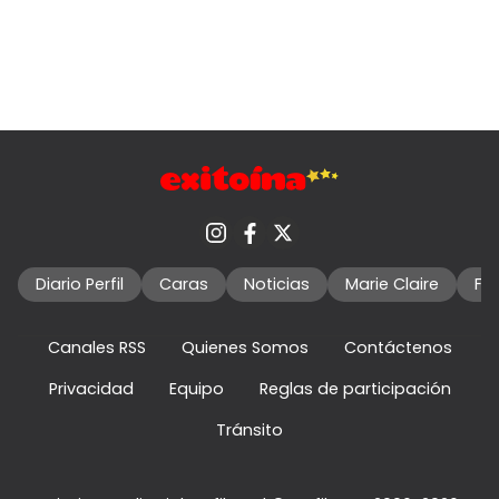
Diario Perfil
Caras
Noticias
Marie Claire
Fo
Canales RSS
Quienes Somos
Contáctenos
Privacidad
Equipo
Reglas de participación
Tránsito