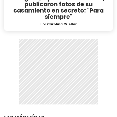
publicaron fotos de su
casamiento en secreto: "Para
siempre"
Por
Carolina Cuellar