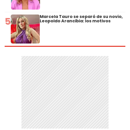
Marcela Tauro se separó de su novio,
5
Leopoldo Arancibia: los motivos