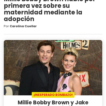
primera vez sobre su
maternidad mediante la
adopción
Por
Carolina Cuellar
¡INESPERADO BOMBAZO!
Millie Bobby Brown y Jake