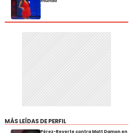
mundo"
MÁS LEÍDAS DE PERFIL
Pérez-Reverte contra Matt Damon en