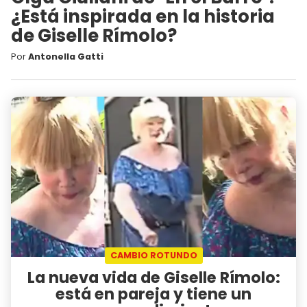
¿Está inspirada en la historia
de Giselle Rímolo?
Por
Antonella Gatti
CAMBIO ROTUNDO
La nueva vida de Giselle Rímolo:
está en pareja y tiene un