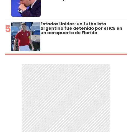
Estados Unidos: un futbolista
5
argentino fue detenido por el ICE en
un aeropuerto de Florida