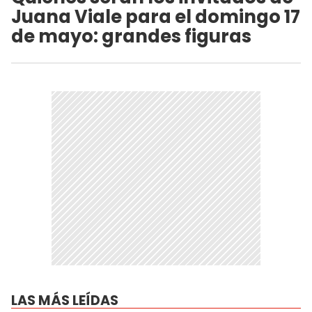
Juana Viale para el domingo 17
de mayo: grandes figuras
LAS MÁS LEÍDAS