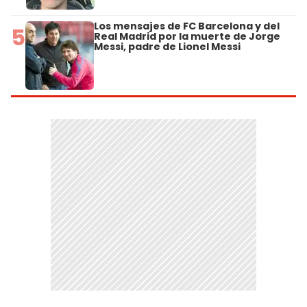
Los mensajes de FC Barcelona y del
5
Real Madrid por la muerte de Jorge
Messi, padre de Lionel Messi