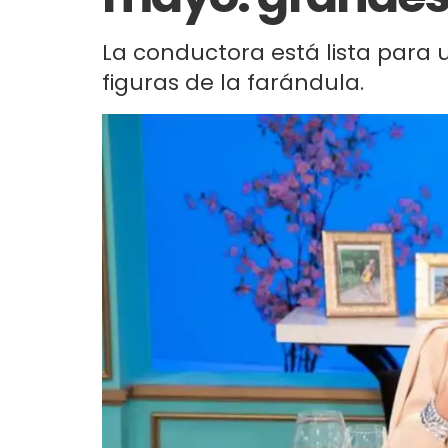
La conductora está lista pa
figuras de la farándula.