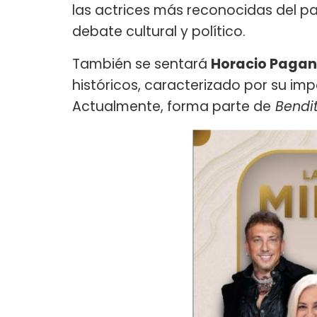
las actrices más reconocidas del pa
debate cultural y político.
También se sentará
Horacio Pagan
históricos, caracterizado por su i
Actualmente, forma parte de
Bendi