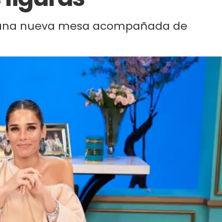
ra una nueva mesa acompañada de