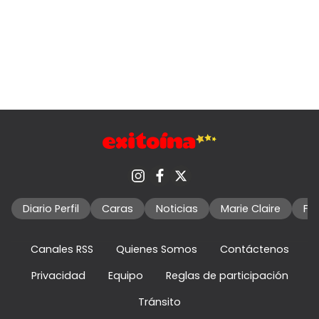
Diario Perfil
Caras
Noticias
Marie Claire
Fo
Canales RSS
Quienes Somos
Contáctenos
Privacidad
Equipo
Reglas de participación
Tránsito