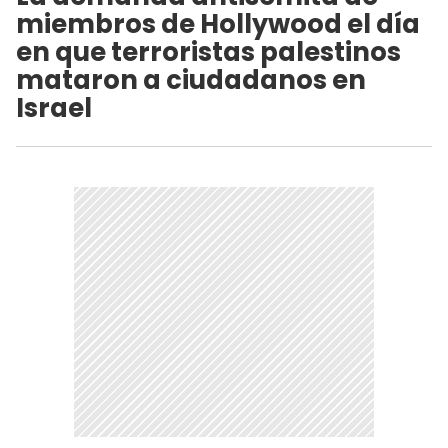
miembros de Hollywood el día
en que terroristas palestinos
mataron a ciudadanos en
Israel