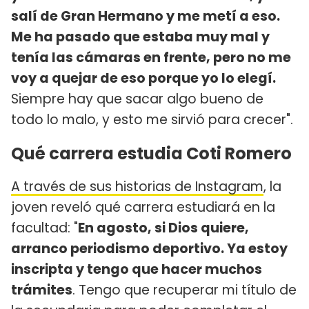
salí de Gran Hermano y me metí a eso.
Me ha pasado que estaba muy mal y
tenía las cámaras en frente, pero no me
voy a quejar de eso porque yo lo elegí.
Siempre hay que sacar algo bueno de
todo lo malo, y esto me sirvió para crecer".
Qué carrera estudia Coti Romero
A través de sus historias de Instagram
, la
joven reveló qué carrera estudiará en la
facultad: "
En agosto, si Dios quiere,
arranco periodismo deportivo. Ya estoy
inscripta y tengo que hacer muchos
trámites
. Tengo que recuperar mi título de