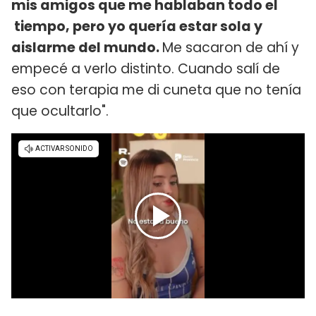
mis amigos que me hablaban todo el
tiempo, pero yo quería estar sola y
aislarme del mundo.
Me sacaron de ahí y
empecé a verlo distinto. Cuando salí de
eso con terapia me di cuneta que no tenía
que ocultarlo".