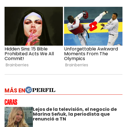
MÁS EN
Lejos de la televisión, el negocio de
Marina Señuk, la periodista que
renunció a TN