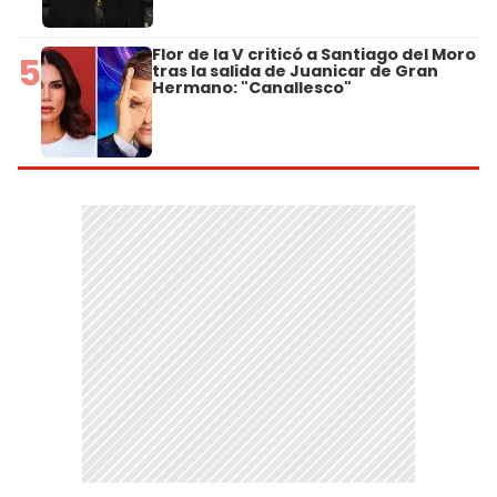
Flor de la V criticó a Santiago del Moro
5
tras la salida de Juanicar de Gran
Hermano: "Canallesco"