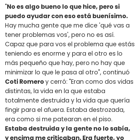
"
No es algo bueno lo que hice, pero si
puedo ayudar con eso está buenísimo.
Hay mucha gente que me dice 'qué vas a
tener problemas vos', pero no es así.
Capaz que para vos el problema que estás
teniendo es enorme y para el otro es lo
más pequeño que hay, pero no hay que
minimizar lo que le pasa al otro", continuó
Coti Romero
y cerró: "Eran como dos vidas
distintas, la vida en la que estaba
totalmente destruida y la vida que quería
fingir para el afuera. Estaba destrozada,
era como si me patearan en el piso.
Estaba destruida y la gente no lo sabía,
y encima me criticaban. Era fuerte, yo