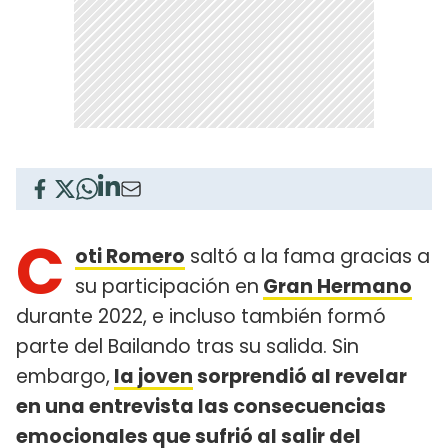
C
oti Romero
saltó a la fama gracias a
su participación en
Gran Hermano
durante 2022, e incluso también formó
parte del Bailando tras su salida. Sin
embargo,
la joven
sorprendió al revelar
en una entrevista las consecuencias
emocionales que sufrió al salir del