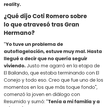
reality.
¿Qué dijo Coti Romero sobre
lo que atravesó tras Gran
Hermano?
"Yo tuve un problema de
autoflagelación, estuve muy mal. Hasta
llegué a decir que no quería seguir
viviendo.
Justo me agarró en la etapa de
El Bailando, que estaba terminando con El
Conejo y todo eso. Creo que fue uno de los
momentos en los que más toque fondo",
comenzó la joven en diálogo con
Resumido y sumó:
"Tenía a mi familia y a