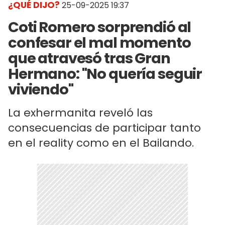
¿QUÉ DIJO?
25-09-2025 19:37
Coti Romero sorprendió al
confesar el mal momento
que atravesó tras Gran
Hermano: "No quería seguir
viviendo"
La exhermanita reveló las
consecuencias de participar tanto
en el reality como en el Bailando.