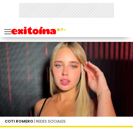
COTI ROMERO
| REDES SOCIALES