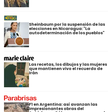
Sheinbaum por la suspensión de las
elecciones en Nicaragua: "La
autodeterminación de los pueblos"
Las recetas, los dibujos y las mujeres
que mantienen vivo el recuerdo de
Irán
F1 en Argentina: así avanzan las
impresionantes obras del