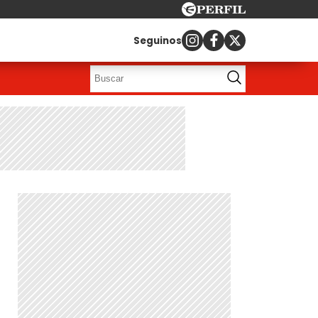
Seguinos