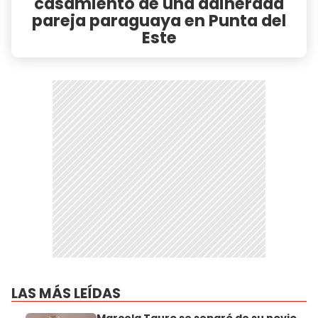
casamiento de una adinerada
pareja paraguaya en Punta del
Este
LAS MÁS LEÍDAS