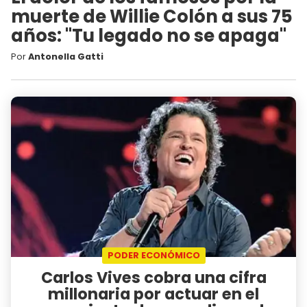
muerte de Willie Colón a sus 75
años: "Tu legado no se apaga"
Por
Antonella Gatti
PODER ECONÓMICO
Carlos Vives cobra una cifra
millonaria por actuar en el