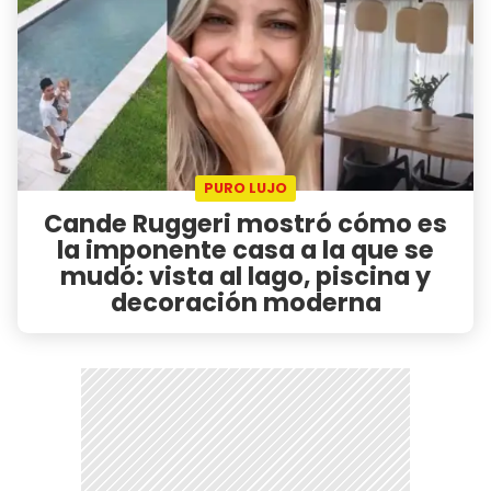
PURO LUJO
Cande Ruggeri mostró cómo es
la imponente casa a la que se
mudó: vista al lago, piscina y
decoración moderna