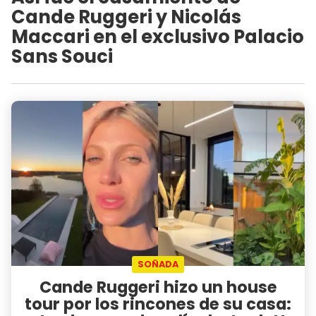
Cande Ruggeri y Nicolás
Maccari en el exclusivo Palacio
Sans Souci
SOÑADA
Cande Ruggeri hizo un house
tour por los rincones de su casa: