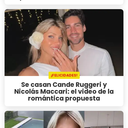
¡FELICIDADES!
Se casan Cande Ruggeri y
Nicolás Maccari: el video de la
romántica propuesta