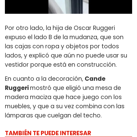
Por otro lado, la hija de Oscar Ruggeri
expuso el lado B de la mudanza, que son
las cajas con ropa y objetos por todos
lados, y explicó que aún no puede usar su
vestidor porque está en construcción.
En cuanto a la decoración,
Cande
Ruggeri
mostró que eligió una mesa de
madera maciza que hace juego con los
muebles, y que a su vez combina con las
lámparas que cuelgan del techo.
TAMBIÉN TE PUEDE INTERESAR