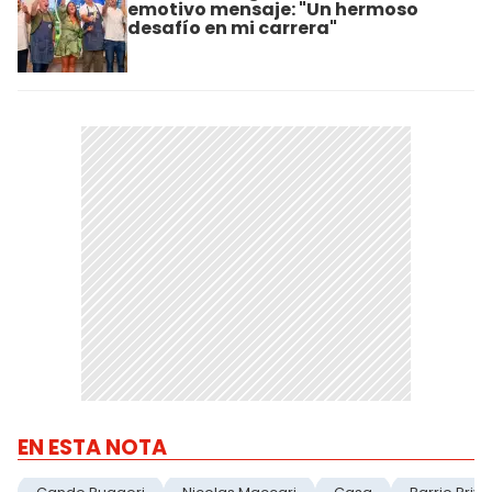
emotivo mensaje: "Un hermoso
desafío en mi carrera"
EN ESTA NOTA