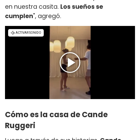
en nuestra casita.
Los sueños se
cumplen
", agregó.
Cómo es la casa de Cande
Ruggeri