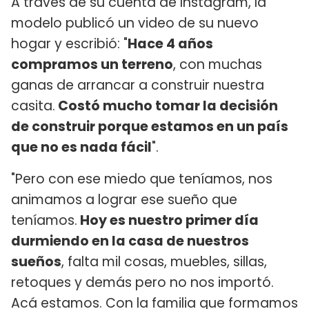
A través de su cuenta de Instagram, la
modelo publicó un video de su nuevo
hogar y escribió: "
Hace 4 años
compramos un terreno
, con muchas
ganas de arrancar a construir nuestra
casita.
Costó mucho tomar la decisión
de construir porque estamos en un país
que no es nada fácil
".
"Pero con ese miedo que teníamos, nos
animamos a lograr ese sueño que
teníamos.
Hoy es nuestro primer día
durmiendo en la casa de nuestros
sueños
, falta mil cosas, muebles, sillas,
retoques y demás pero no nos importó.
Acá estamos. Con la familia que formamos