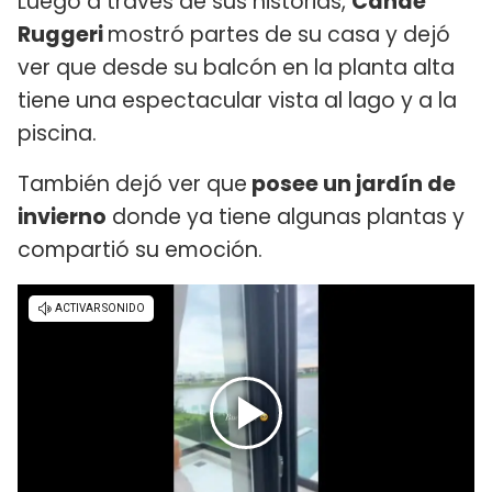
Luego a través de sus historias,
Cande
Ruggeri
mostró partes de su casa y dejó
ver que desde su balcón en la planta alta
tiene una espectacular vista al lago y a la
piscina.
También dejó ver que
posee un jardín de
invierno
donde ya tiene algunas plantas y
compartió su emoción.