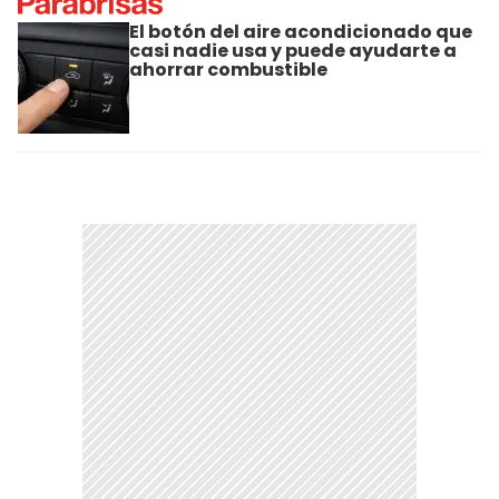
El botón del aire acondicionado que
casi nadie usa y puede ayudarte a
ahorrar combustible