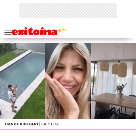
CANDE RUGGERI
| CAPTURA