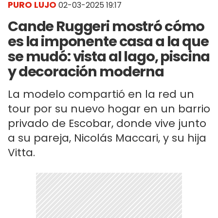
PURO LUJO
02-03-2025 19:17
Cande Ruggeri mostró cómo
es la imponente casa a la que
se mudó: vista al lago, piscina
y decoración moderna
La modelo compartió en la red un
tour por su nuevo hogar en un barrio
privado de Escobar, donde vive junto
a su pareja, Nicolás Maccari, y su hija
Vitta.