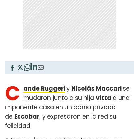
C
ande Ruggeri
y
Nicolás Maccari
se
mudaron junto a su hija
Vitta
a una
imponente casa en un barrio privado
de
Escobar
, y expresaron en la red su
felicidad.