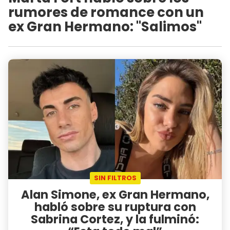
rumores de romance con un
ex Gran Hermano: "Salimos"
SIN FILTROS
Alan Simone, ex Gran Hermano,
habló sobre su ruptura con
Sabrina Cortez, y la fulminó: