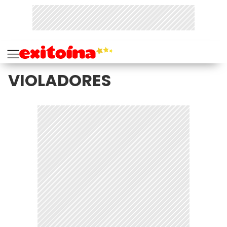
VIOLADORES