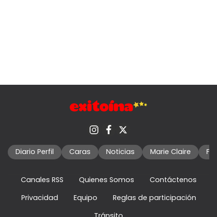
Diario Perfil
Caras
Noticias
Marie Claire
Fo
Canales RSS
Quienes Somos
Contáctenos
Privacidad
Equipo
Reglas de participación
Tránsito