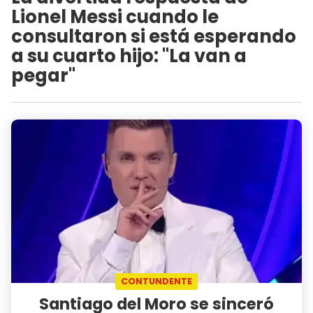
Lionel Messi cuando le
consultaron si está esperando
a su cuarto hijo: "La van a
pegar"
CONTUNDENTE
Santiago del Moro se sinceró