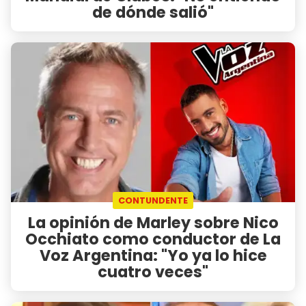
de dónde salió"
CONTUNDENTE
La opinión de Marley sobre Nico
Occhiato como conductor de La
Voz Argentina: "Yo ya lo hice
cuatro veces"