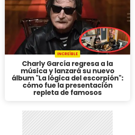
INCREÍBLE
Charly García regresa a la
música y lanzará su nuevo
álbum "La lógica del escorpión":
cómo fue la presentación
repleta de famosos