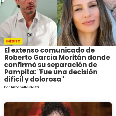
INÉDITO
El extenso comunicado de
Roberto García Moritán donde
confirmó su separación de
Pampita: "Fue una decisión
difícil y dolorosa"
Por
Antonella Gatti