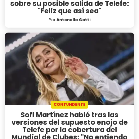
sobre su posible salida de Telefe:
"Feliz que así sea"
Por
Antonella Gatti
CONTUNDENTE
Sofi Martínez habló tras las
versiones del supuesto enojo de
Telefe por la cobertura del
Mundial de Clubes: "No entiendo