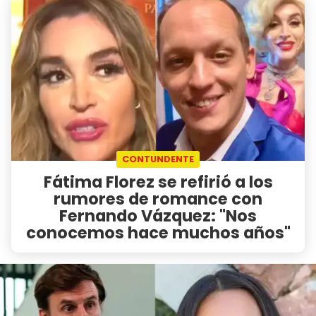
CONTUNDENTE
Fátima Florez se refirió a los
rumores de romance con
Fernando Vázquez: "Nos
conocemos hace muchos años"