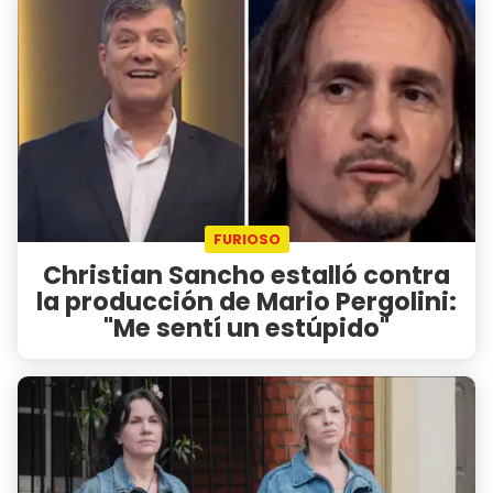
FURIOSO
Christian Sancho estalló contra
la producción de Mario Pergolini:
"Me sentí un estúpido"