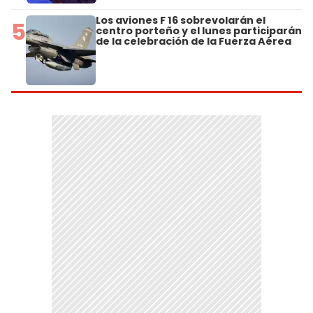
Los aviones F 16 sobrevolarán el
5
centro porteño y el lunes participarán
de la celebración de la Fuerza Aérea