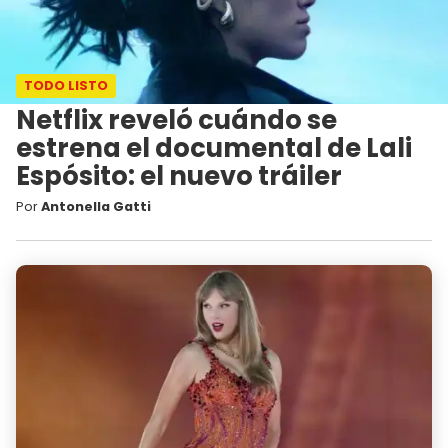
TODO LISTO
Netflix reveló cuándo se
estrena el documental de Lali
Espósito: el nuevo tráiler
Por
Antonella Gatti