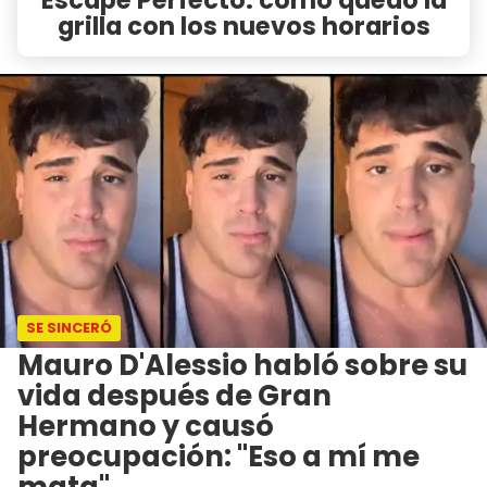
grilla con los nuevos horarios
SE SINCERÓ
Mauro D'Alessio habló sobre su
vida después de Gran
Hermano y causó
preocupación: "Eso a mí me