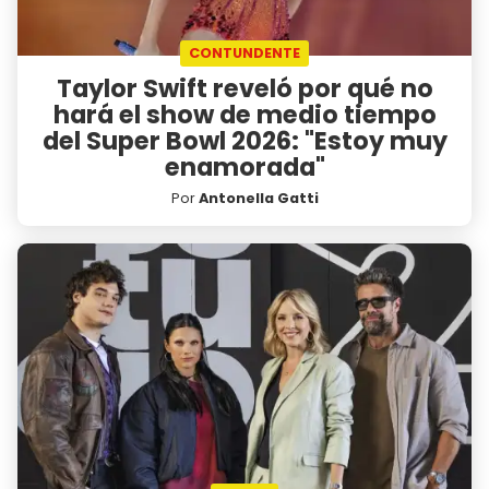
CONTUNDENTE
Taylor Swift reveló por qué no
hará el show de medio tiempo
del Super Bowl 2026: "Estoy muy
enamorada"
Por
Antonella Gatti