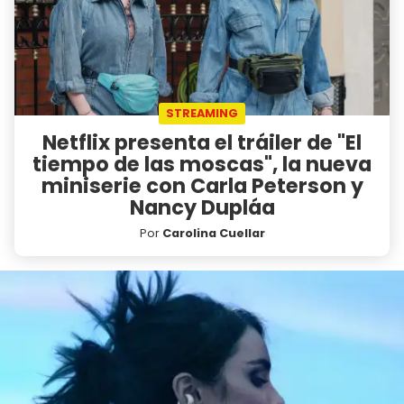
STREAMING
Netflix presenta el tráiler de "El
tiempo de las moscas", la nueva
miniserie con Carla Peterson y
Nancy Dupláa
Por
Carolina Cuellar