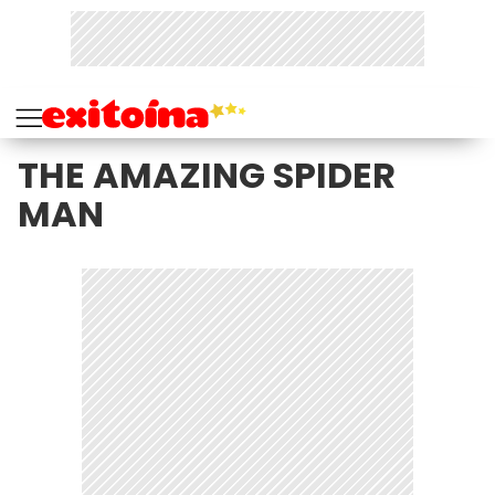
THE AMAZING SPIDER
MAN