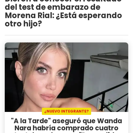
del test de embarazo de
Morena Rial: ¿Está esperando
otro hijo?
¿NUEVO INTEGRANTE?
"A la Tarde" aseguró que Wanda
Nara habría comprado cuatro