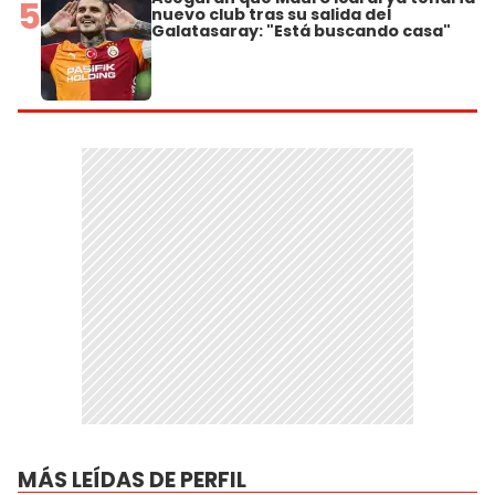
5
nuevo club tras su salida del
Galatasaray: "Está buscando casa"
MÁS LEÍDAS DE PERFIL