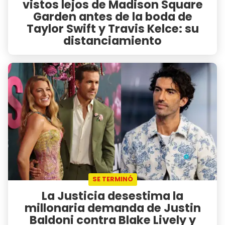
vistos lejos de Madison Square
Garden antes de la boda de
Taylor Swift y Travis Kelce: su
distanciamiento
SE TERMINÓ
La Justicia desestima la
millonaria demanda de Justin
Baldoni contra Blake Lively y