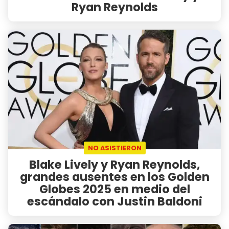
Ryan Reynolds
NO ASISTIERON
Blake Lively y Ryan Reynolds,
grandes ausentes en los Golden
Globes 2025 en medio del
escándalo con Justin Baldoni