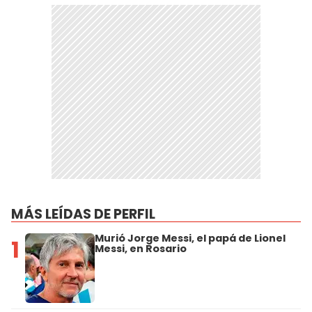
MÁS LEÍDAS DE PERFIL
Murió Jorge Messi, el papá de Lionel
1
Messi, en Rosario