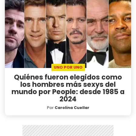
UNO POR UNO
Quiénes fueron elegidos como
los hombres más sexys del
mundo por People: desde 1985 a
2024
Por
Carolina Cuellar