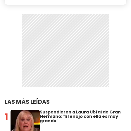
LAS MÁS LEÍDAS
Suspendieron a Laura Ubfal de Gran
1
Hermano: "El enojo con ella es muy
grande"