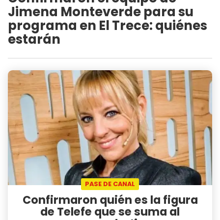
Jimena Monteverde para su
programa en El Trece: quiénes
estarán
PASE DE CANAL
Confirmaron quién es la figura
de Telefe que se suma al