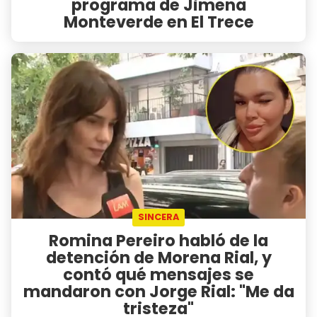
programa de Jimena
Monteverde en El Trece
SINCERA
Romina Pereiro habló de la
detención de Morena Rial, y
contó qué mensajes se
mandaron con Jorge Rial: "Me da
tristeza"