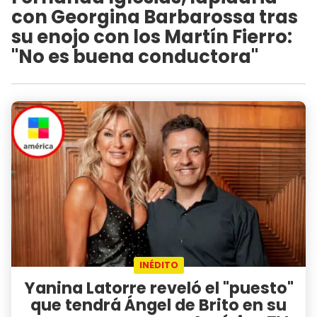
con Georgina Barbarossa tras
su enojo con los Martín Fierro:
"No es buena conductora"
INÉDITO
Yanina Latorre reveló el "puesto"
que tendrá Ángel de Brito en su