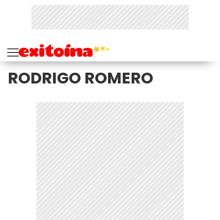
RODRIGO ROMERO