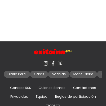
Diario Perfil
Caras
Noticias
Marie Claire
Fo
Canales RSS
Quienes Somos
Contáctenos
Privacidad
Equipo
Reglas de participación
Tránsito