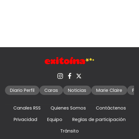
Diario Perfil
Caras
Noticias
Marie Claire
Fo
Canales RSS
Quienes Somos
Contáctenos
Privacidad
Equipo
Reglas de participación
Tránsito