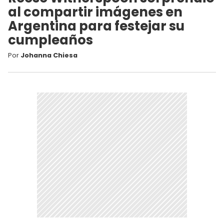
al compartir imágenes en
Argentina para festejar su
cumpleaños
Por
Johanna Chiesa