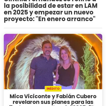
la posibilidad de estar en LAM
en 2025 y empezar un nuevo
proyecto: "En enero arranco"
INÉDITO
Mica Viciconte y Fabián Cubero
revelaron sus planes para las