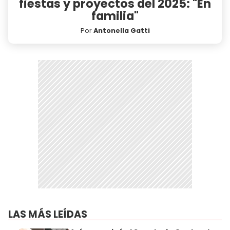
fiestas y proyectos del 2025: "En
familia"
Por
Antonella Gatti
LAS MÁS LEÍDAS