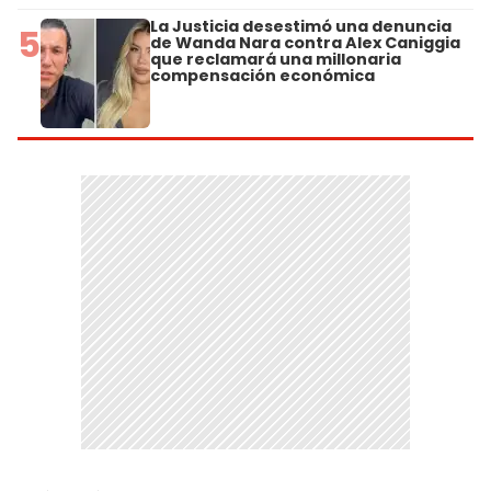
La Justicia desestimó una denuncia
5
de Wanda Nara contra Alex Caniggia
que reclamará una millonaria
compensación económica