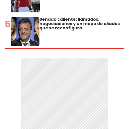
Senado caliente: llamados,
5
negociaciones y un mapa de aliados
que se reconfigura