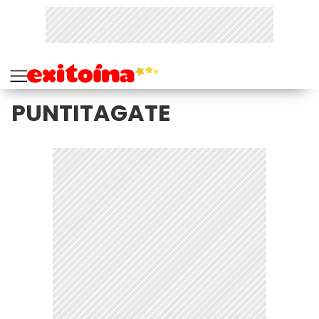
PUNTITAGATE