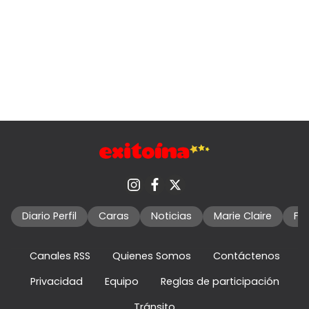
Diario Perfil
Caras
Noticias
Marie Claire
Fo
Canales RSS
Quienes Somos
Contáctenos
Privacidad
Equipo
Reglas de participación
Tránsito