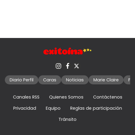
Diario Perfil
Caras
Noticias
Marie Claire
Fo
Canales RSS
Quienes Somos
Contáctenos
Privacidad
Equipo
Reglas de participación
Tránsito