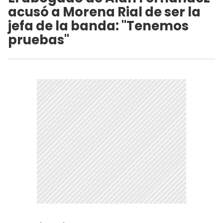
acusó a Morena Rial de ser la
jefa de la banda: "Tenemos
pruebas"