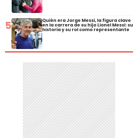
Quién era Jorge Messi, la figura clave
5
en la carrera de su hijo Lionel Messi: su
historia y su rol como representante