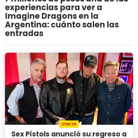
experiencias para ver a
Imagine Dragons en la
Argentina: cuánto salen las
entradas
VUELVE
Sex Pistols anunció su regreso a