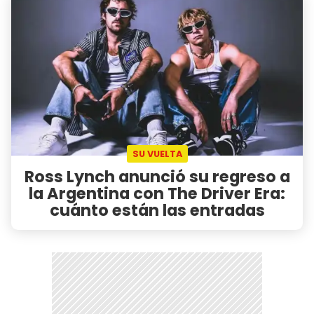
SU VUELTA
Ross Lynch anunció su regreso a
la Argentina con The Driver Era:
cuánto están las entradas