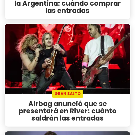
la Argentina: cuándo comprar
las entradas
GRAN SALTO
Airbag anunció que se
presentará en River: cuánto
saldrán las entradas