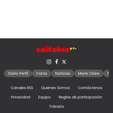
Diario Perfil
Caras
Noticias
Marie Claire
Fo
Canales RSS
Quienes Somos
Contáctenos
Privacidad
Equipo
Reglas de participación
Tránsito