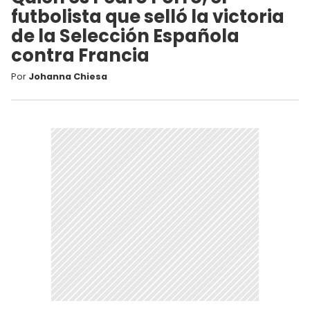
futbolista que selló la victoria
de la Selección Española
contra Francia
Por
Johanna Chiesa