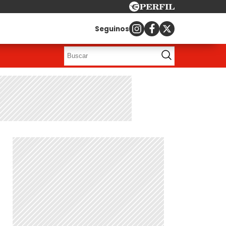
Seguinos