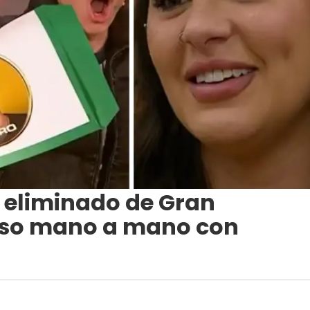
 eliminado de Gran
nso mano a mano con