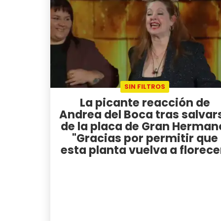
SIN FILTROS
La picante reacción de
Andrea del Boca tras salvar
de la placa de Gran Herman
"Gracias por permitir que
esta planta vuelva a florece