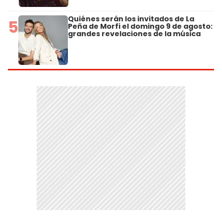
Quiénes serán los invitados de La
5
Peña de Morfi el domingo 9 de agosto:
grandes revelaciones de la música