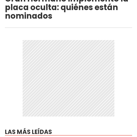
placa oculta: quiénes están
nominados
LAS MÁS LEÍDAS