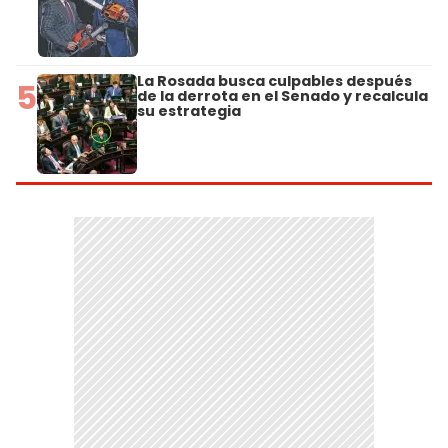
La Rosada busca culpables después
5
de la derrota en el Senado y recalcula
su estrategia