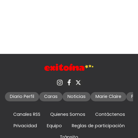
Diario Perfil
Caras
Noticias
Marie Claire
Fo
Canales RSS
Quienes Somos
Contáctenos
Privacidad
Equipo
Reglas de participación
Tránsito