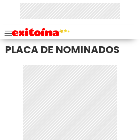
PLACA DE NOMINADOS