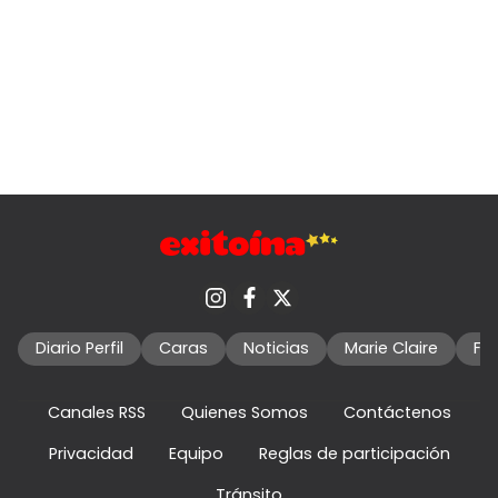
Diario Perfil
Caras
Noticias
Marie Claire
Fo
Canales RSS
Quienes Somos
Contáctenos
Privacidad
Equipo
Reglas de participación
Tránsito