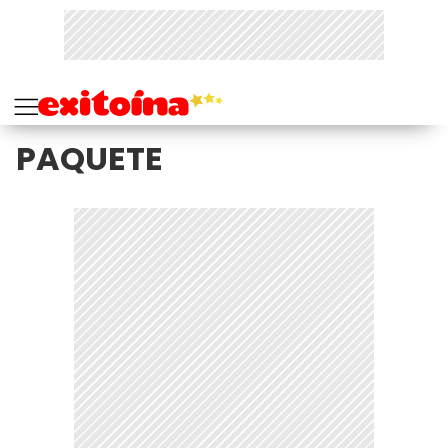
PAQUETE