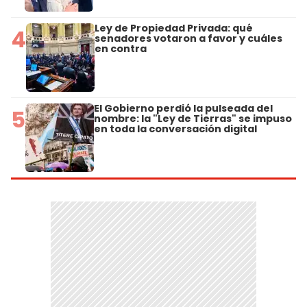
Ley de Propiedad Privada: qué
4
senadores votaron a favor y cuáles
en contra
El Gobierno perdió la pulseada del
5
nombre: la "Ley de Tierras" se impuso
en toda la conversación digital