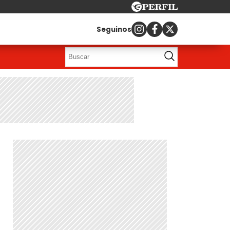
Seguinos