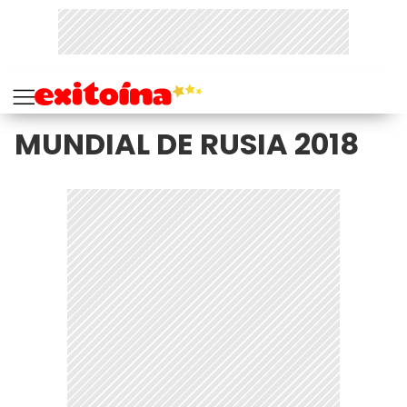
MUNDIAL DE RUSIA 2018