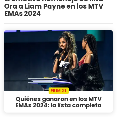
Ora a Liam Payne en los MTV
EMAs 2024
PREMIOS
Quiénes ganaron en los MTV
EMAs 2024: la lista completa