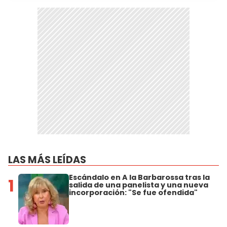
LAS MÁS LEÍDAS
Escándalo en A la Barbarossa tras la
1
salida de una panelista y una nueva
incorporación: "Se fue ofendida"