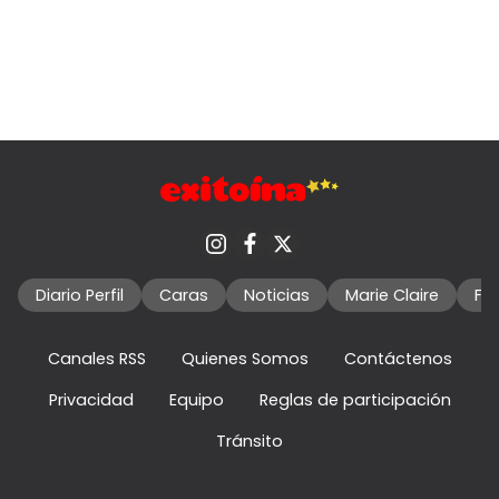
Diario Perfil
Caras
Noticias
Marie Claire
Fo
Canales RSS
Quienes Somos
Contáctenos
Privacidad
Equipo
Reglas de participación
Tránsito