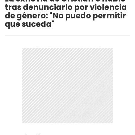
tras denunciarlo por violencia
de género: "No puedo permitir
que suceda"