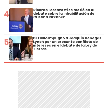
Ricardo Lorenzetti se metió en el
4
debate sobre la inhabilitación de
Cristina Kirchner
Di Tullio impugnó a Joaquín Benegas
5
Lynch por un presunto conflicto de
intereses en el debate de la Ley de
Tierras