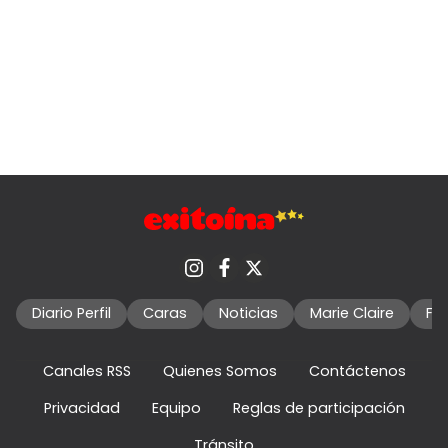
Diario Perfil
Caras
Noticias
Marie Claire
Fo
Canales RSS
Quienes Somos
Contáctenos
Privacidad
Equipo
Reglas de participación
Tránsito