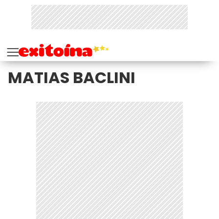
MATIAS BACLINI