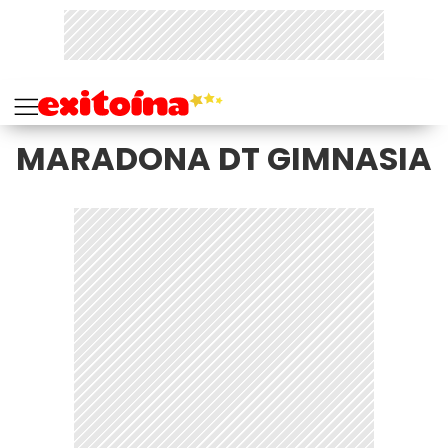
MARADONA DT GIMNASIA