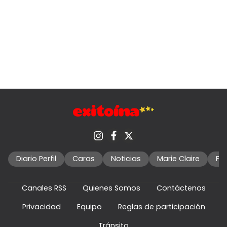
Diario Perfil
Caras
Noticias
Marie Claire
Fo
Canales RSS
Quienes Somos
Contáctenos
Privacidad
Equipo
Reglas de participación
Tránsito