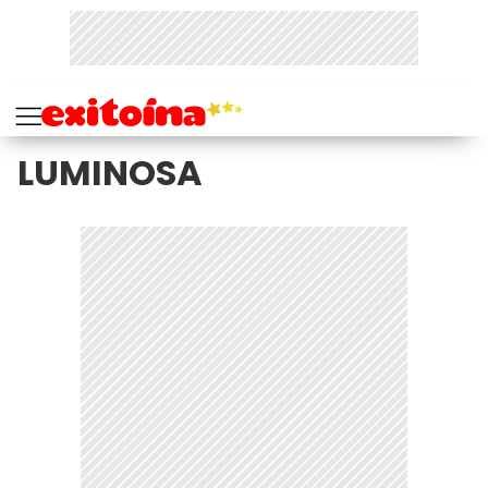
LUMINOSA