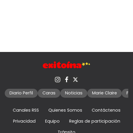
Diario Perfil
Caras
Noticias
Marie Claire
Fo
Canales RSS
Quienes Somos
Contáctenos
Privacidad
Equipo
Reglas de participación
Tránsito