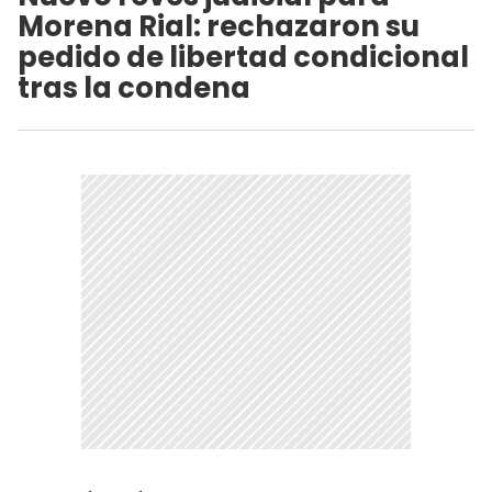
Morena Rial: rechazaron su
pedido de libertad condicional
tras la condena