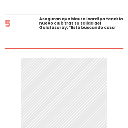
Aseguran que Mauro Icardi ya tendría
5
nuevo club tras su salida del
Galatasaray: "Está buscando casa"