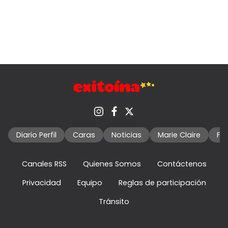
Diario Perfil
Caras
Noticias
Marie Claire
Fo
Canales RSS
Quienes Somos
Contáctenos
Privacidad
Equipo
Reglas de participación
Tránsito