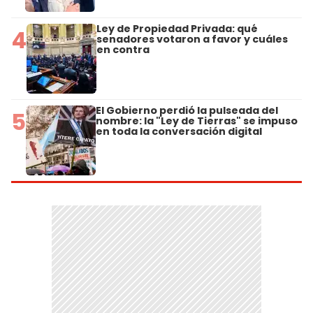
Ley de Propiedad Privada: qué
4
senadores votaron a favor y cuáles
en contra
El Gobierno perdió la pulseada del
5
nombre: la "Ley de Tierras" se impuso
en toda la conversación digital