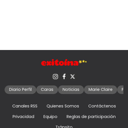
Diario Perfil
Caras
Noticias
Marie Claire
Fo
Canales RSS
Quienes Somos
Contáctenos
Privacidad
Equipo
Reglas de participación
Tránsito