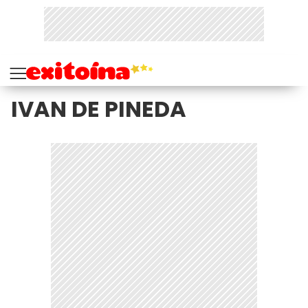
IVAN DE PINEDA