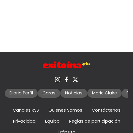
Diario Perfil
Caras
Noticias
Marie Claire
Fo
Canales RSS
Quienes Somos
Contáctenos
Privacidad
Equipo
Reglas de participación
Tránsito