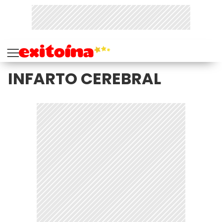
INFARTO CEREBRAL