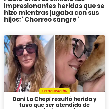
impresionantes heridas que se
hizo mientras jugaba con sus
hijos: "Chorreo sangre"
PREOCUPACIÓN
Dani La Chepi resultó herida y
tuvo que ser atendida de